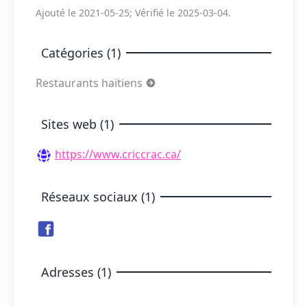
Ajouté le 2021-05-25; Vérifié le 2025-03-04.
Catégories (1)
Restaurants haïtiens
Sites web (1)
https://www.criccrac.ca/
Réseaux sociaux (1)
Adresses (1)