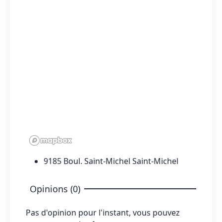
9185 Boul. Saint-Michel Saint-Michel
Opinions (0)
Pas d'opinion pour l'instant, vous pouvez