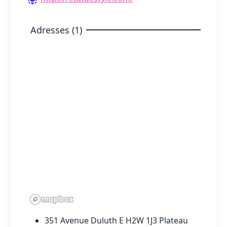
Adresses (1)
351 Avenue Duluth E H2W 1J3 Plateau