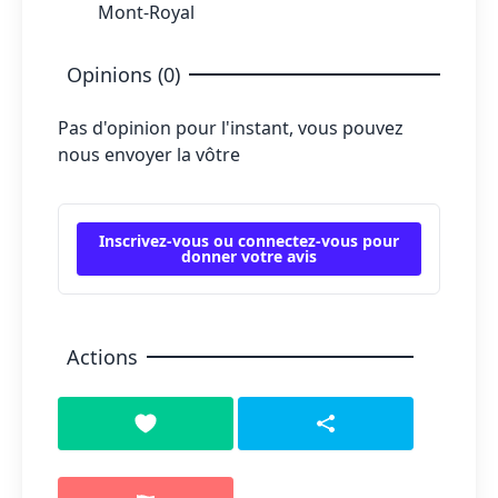
Mont-Royal
Opinions (0)
Pas d'opinion pour l'instant, vous pouvez
nous envoyer la vôtre
Inscrivez-vous ou connectez-vous pour
donner votre avis
Actions