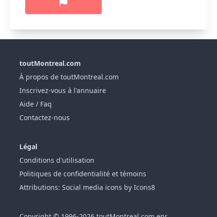
toutMontreal.com
À propos de toutMontreal.com
Inscrivez-vous à l'annuaire
Aide / Faq
Contactez-nous
Légal
Conditions d'utilisation
Politiques de confidentialité et témoins
Attributions: Social media icons by Icons8
Copyright © 1996-2026 toutMontreal.com enr.