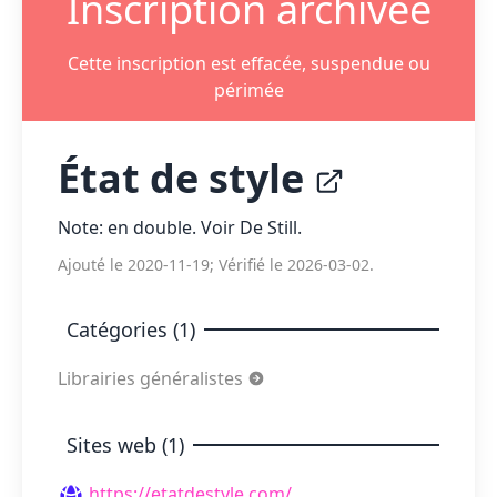
Inscription archivée
Cette inscription est effacée, suspendue ou
périmée
État de style
Note: en double. Voir De Still.
Ajouté le 2020-11-19; Vérifié le 2026-03-02.
Catégories (1)
Librairies généralistes
Sites web (1)
https://etatdestyle.com/