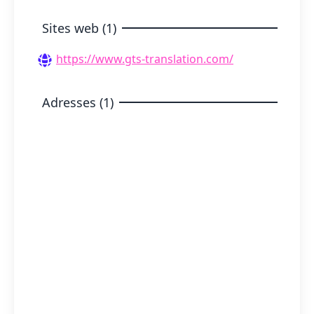
Sites web (1)
https://www.gts-translation.com/
Adresses (1)