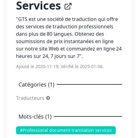
Services
"GTS est une société de traduction qui offre
des services de traduction professionnels
dans plus de 80 langues. Obtenez des
soumissions de prix instantanées en ligne
sur notre site Web et commandez en ligne 24
heures sur 24, 7 jours sur 7".
Ajouté le 2020-11-19; Vérifié le 2025-01-06.
Catégories (1)
Traducteurs
Mots-clés (1)
#Professional document translation services