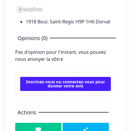
1918 Boul. Saint-Regis H9P 1H6 Dorval
Opinions (0)
Pas d'opinion pour l'instant, vous pouvez
nous envoyer la vôtre
Inscrivez-vous ou connectez-vous pour
donner votre avis
Actions