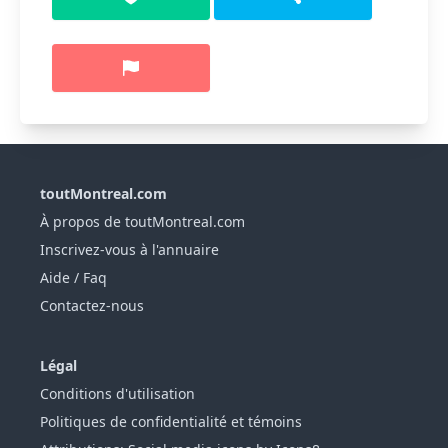
toutMontreal.com
À propos de toutMontreal.com
Inscrivez-vous à l'annuaire
Aide / Faq
Contactez-nous
Légal
Conditions d'utilisation
Politiques de confidentialité et témoins