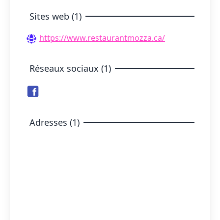
Sites web (1)
https://www.restaurantmozza.ca/
Réseaux sociaux (1)
Adresses (1)