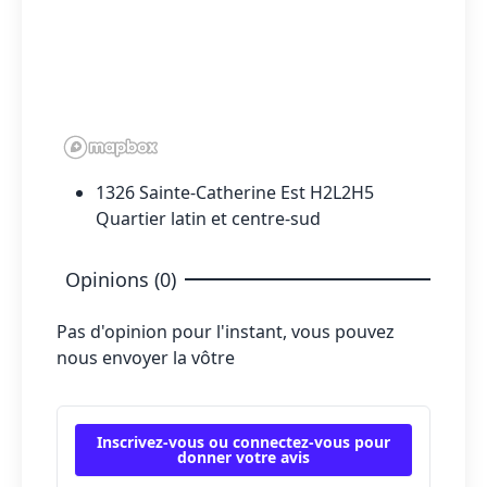
1326 Sainte-Catherine Est H2L2H5
Quartier latin et centre-sud
Opinions (0)
Pas d'opinion pour l'instant, vous pouvez
nous envoyer la vôtre
Inscrivez-vous ou connectez-vous pour
donner votre avis