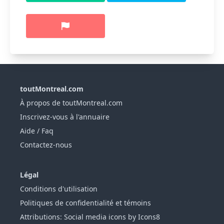
toutMontreal.com
À propos de toutMontreal.com
Inscrivez-vous à l'annuaire
Aide / Faq
Contactez-nous
Légal
Conditions d'utilisation
Politiques de confidentialité et témoins
Attributions: Social media icons by Icons8