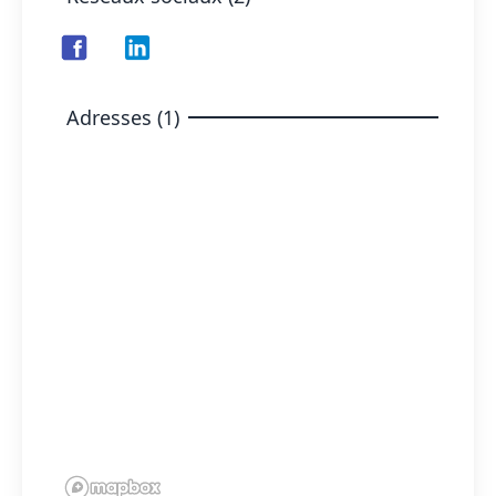
Adresses (1)