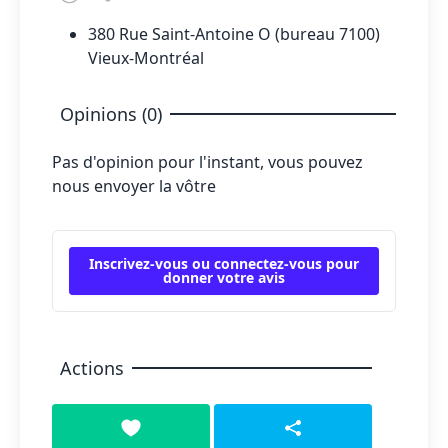
380 Rue Saint-Antoine O (bureau 7100)
Vieux-Montréal
Opinions (0)
Pas d'opinion pour l'instant, vous pouvez
nous envoyer la vôtre
Inscrivez-vous ou connectez-vous pour
donner votre avis
Actions