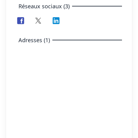
Réseaux sociaux (3)
Adresses (1)