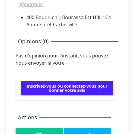
400 Boul. Henri-Bourassa Est H3L 1C4
Ahuntsic et Cartierville
Opinions (0)
Pas d'opinion pour l'instant, vous pouvez
nous envoyer la vôtre
Inscrivez-vous ou connectez-vous pour
donner votre avis
Actions