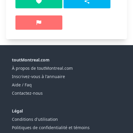
toutMontreal.com
À propos de toutMontreal.com
Inscrivez-vous à l'annuaire
Aide / Faq
Contactez-nous
Légal
Conditions d'utilisation
Politiques de confidentialité et témoins