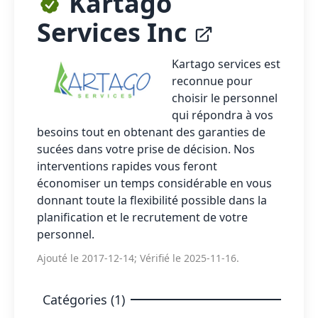
Kartago
Services Inc
Kartago services
est
reconnue pour
choisir le personnel
qui répondra à vos
besoins tout en obtenant des garanties de
sucées dans votre prise de décision. Nos
interventions rapides vous feront
économiser un temps considérable en vous
donnant toute la flexibilité possible dans la
planification et le recrutement de votre
personnel.
Ajouté le 2017-12-14; Vérifié le 2025-11-16.
Catégories (1)