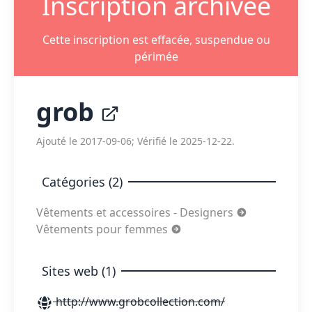
Inscription archivée
Cette inscription est effacée, suspendue ou
périmée
grob
Ajouté le 2017-09-06; Vérifié le 2025-12-22.
Catégories (2)
Vêtements et accessoires - Designers
Vêtements pour femmes
Sites web (1)
http://www.grobcollection.com/