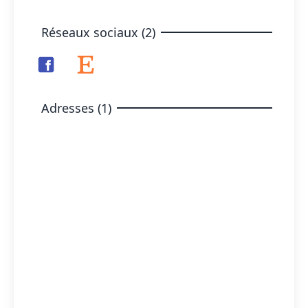
Réseaux sociaux (2)
Adresses (1)