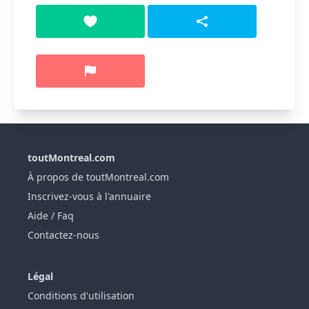
toutMontreal.com
À propos de toutMontreal.com
Inscrivez-vous à l'annuaire
Aide / Faq
Contactez-nous
Légal
Conditions d'utilisation