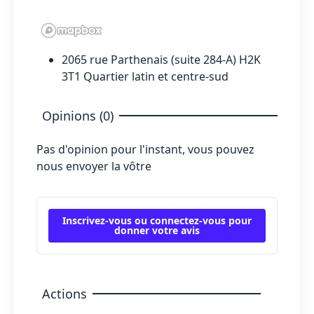
2065 rue Parthenais (suite 284-A) H2K
3T1 Quartier latin et centre-sud
Opinions (0)
Pas d'opinion pour l'instant, vous pouvez
nous envoyer la vôtre
Inscrivez-vous ou connectez-vous pour
donner votre avis
Actions