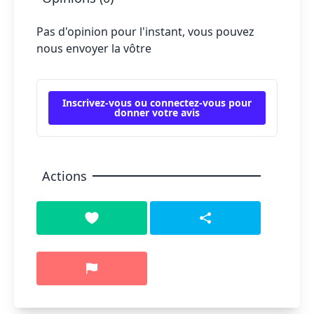
Pas d'opinion pour l'instant, vous pouvez
nous envoyer la vôtre
Inscrivez-vous ou connectez-vous pour
donner votre avis
Actions