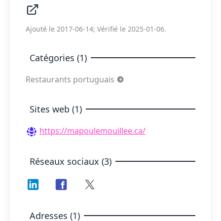
Ajouté le 2017-06-14; Vérifié le 2025-01-06.
Catégories (1)
Restaurants portuguais
Sites web (1)
https://mapoulemouillee.ca/
Réseaux sociaux (3)
Adresses (1)