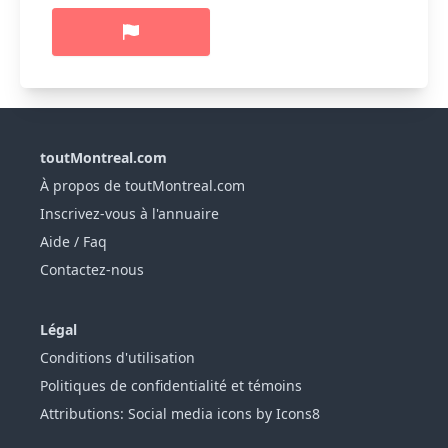
toutMontreal.com
À propos de toutMontreal.com
Inscrivez-vous à l'annuaire
Aide / Faq
Contactez-nous
Légal
Conditions d'utilisation
Politiques de confidentialité et témoins
Attributions: Social media icons by Icons8