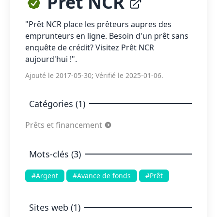
Prêt NCR
"Prêt NCR place les prêteurs aupres des
emprunteurs en ligne. Besoin d'un prêt sans
enquête de crédit? Visitez Prêt NCR
aujourd'hui !".
Ajouté le 2017-05-30; Vérifié le 2025-01-06.
Catégories (1)
Prêts et financement
Mots-clés (3)
#Argent
#Avance de fonds
#Prêt
Sites web (1)