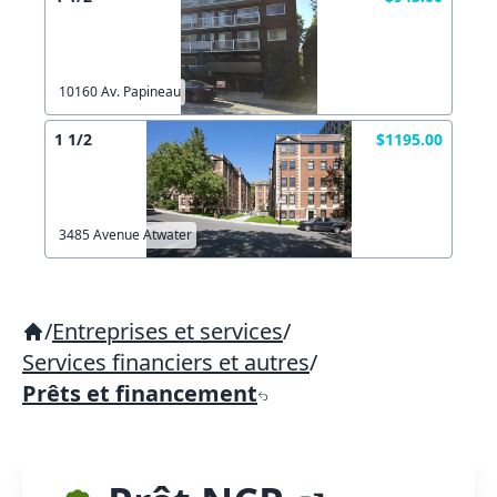
10160 Av. Papineau
1 1/2
$1195.00
3485 Avenue Atwater
/
Entreprises et services
/
Services financiers et autres
/
Prêts et financement