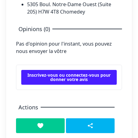
5305 Boul. Notre-Dame Ouest (Suite
205) H7W 4T8 Chomedey
Opinions (0)
Pas d'opinion pour l'instant, vous pouvez
nous envoyer la vôtre
Inscrivez-vous ou connectez-vous pour
donner votre avis
Actions