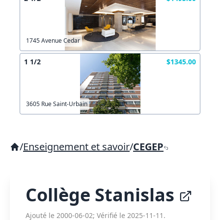
1745 Avenue Cedar
1 1/2
$1345.00
3605 Rue Saint-Urbain
/
Enseignement et savoir
/
CEGEP
Collège Stanislas
Ajouté le 2000-06-02; Vérifié le 2025-11-11.