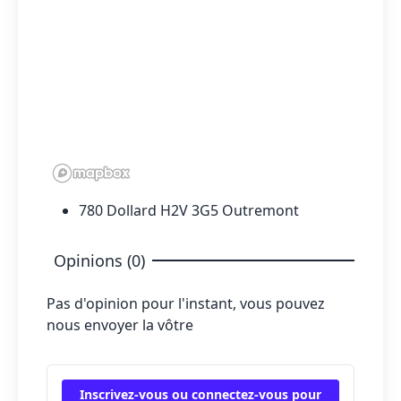
780 Dollard H2V 3G5 Outremont
Opinions (0)
Pas d'opinion pour l'instant, vous pouvez
nous envoyer la vôtre
Inscrivez-vous ou connectez-vous pour