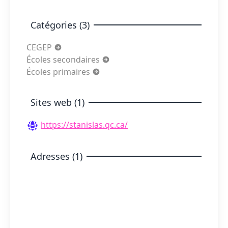
Catégories (3)
CEGEP
Écoles secondaires
Écoles primaires
Sites web (1)
https://stanislas.qc.ca/
Adresses (1)