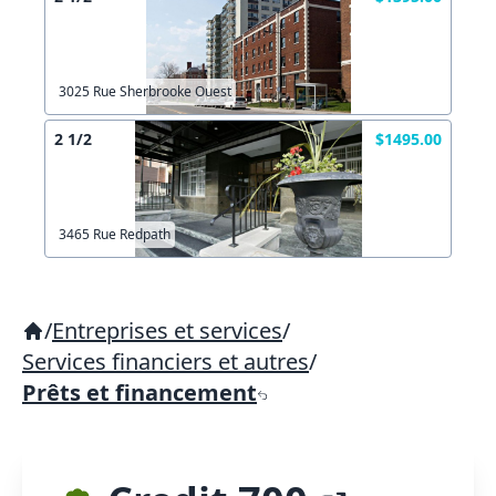
3025 Rue Sherbrooke Ouest
2 1/2
$1495.00
3465 Rue Redpath
/
Entreprises et services
/
Services financiers et autres
/
Prêts et financement