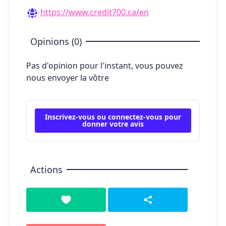
https://www.credit700.ca/en
Opinions (0)
Pas d'opinion pour l'instant, vous pouvez
nous envoyer la vôtre
Inscrivez-vous ou connectez-vous pour
donner votre avis
Actions