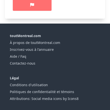
toutMontreal.com
À propos de toutMontreal.com
Inscrivez-vous à l'annuaire
Aide / Faq
Contactez-nous
Légal
Conditions d'utilisation
Politiques de confidentialité et témoins
Attributions: Social media icons by Icons8