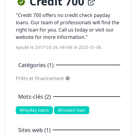
Credit 700
"Credit 700 offers no credit check payday
loans. Our team of professionals will find the
right loan for you. Call us today or visit our
website for more information."
Ajouté le 2017-03-29; Vérifié le 2025-01-06.
Catégories (1)
Prêts et financement
Mots-clés (2)
#Payday loans
#Instant loan
Sites web (1)