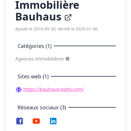
Immobilière
Bauhaus
Ajouté le 2016-09-30; Vérifié le 2025-01-06.
Catégories (1)
Agences immobilières
Sites web (1)
https://bauhausrealty.com/
Réseaux sociaux (3)