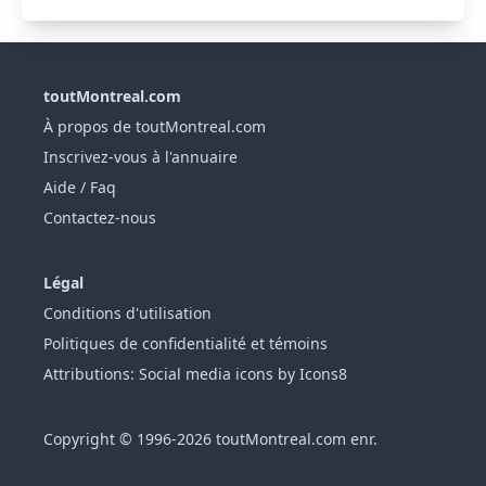
toutMontreal.com
À propos de toutMontreal.com
Inscrivez-vous à l'annuaire
Aide / Faq
Contactez-nous
Légal
Conditions d'utilisation
Politiques de confidentialité et témoins
Attributions: Social media icons by Icons8
Copyright © 1996-2026 toutMontreal.com enr.