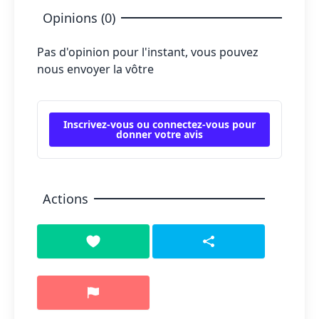
Opinions (0)
Pas d'opinion pour l'instant, vous pouvez
nous envoyer la vôtre
Inscrivez-vous ou connectez-vous pour
donner votre avis
Actions