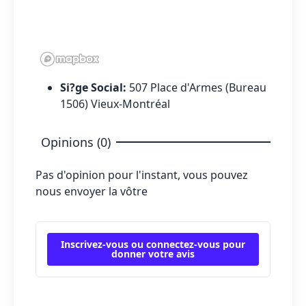
Si?ge Social:
507 Place d'Armes (Bureau
1506) Vieux-Montréal
Opinions (0)
Pas d'opinion pour l'instant, vous pouvez
nous envoyer la vôtre
Inscrivez-vous ou connectez-vous pour
donner votre avis