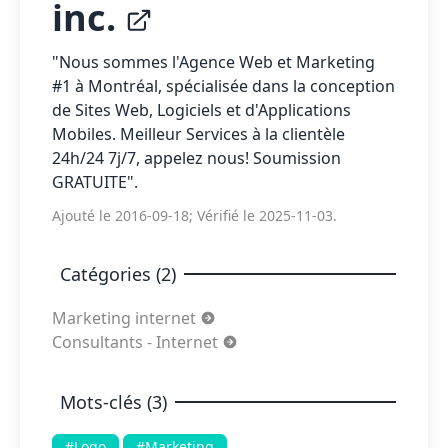
inc.
"Nous sommes l'Agence Web et Marketing
#1 à Montréal, spécialisée dans la conception
de Sites Web, Logiciels et d'Applications
Mobiles. Meilleur Services à la clientèle
24h/24 7j/7, appelez nous! Soumission
GRATUITE".
Ajouté le 2016-09-18; Vérifié le 2025-11-03.
Catégories (2)
Marketing internet
Consultants - Internet
Mots-clés (3)
#Logo
#Marketing