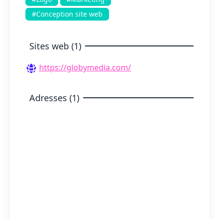
#Conception site web
Sites web (1)
https://globymedia.com/
Adresses (1)