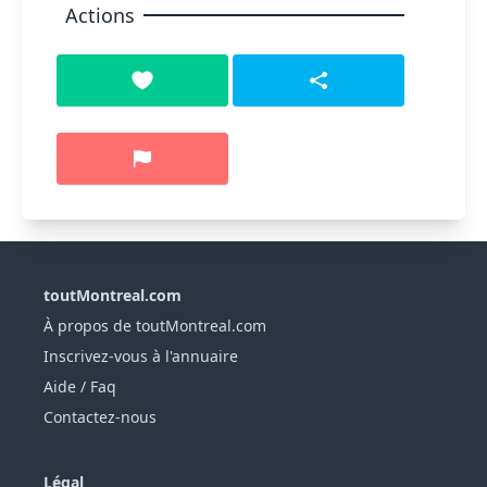
Actions
toutMontreal.com
À propos de toutMontreal.com
Inscrivez-vous à l'annuaire
Aide / Faq
Contactez-nous
Légal