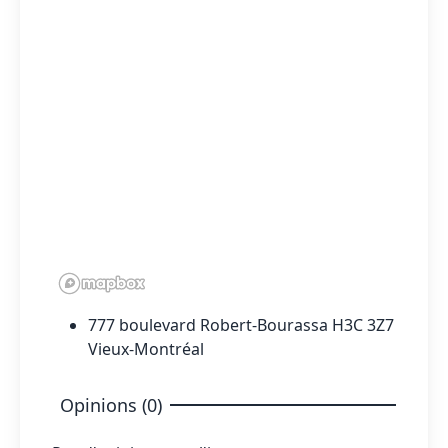
777 boulevard Robert-Bourassa H3C 3Z7
Vieux-Montréal
Opinions (0)