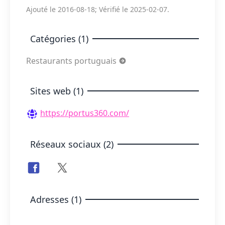
Ajouté le 2016-08-18; Vérifié le 2025-02-07.
Catégories (1)
Restaurants portuguais
Sites web (1)
https://portus360.com/
Réseaux sociaux (2)
Adresses (1)