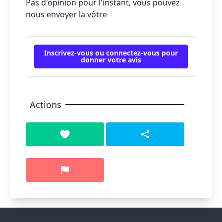
Pas d'opinion pour l'instant, vous pouvez
nous envoyer la vôtre
Inscrivez-vous ou connectez-vous pour
donner votre avis
Actions