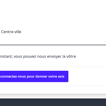
Centre-ville
'instant, vous pouvez nous envoyer la vôtre
 connectez-vous pour donner votre avis