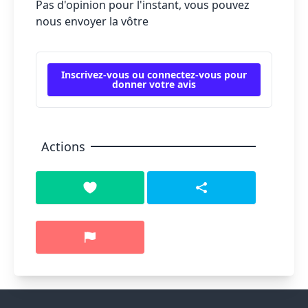
Pas d'opinion pour l'instant, vous pouvez
nous envoyer la vôtre
Inscrivez-vous ou connectez-vous pour
donner votre avis
Actions