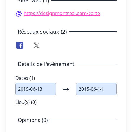
Sites web (1)
https://designmontreal.com/carte
Réseaux sociaux (2)
Détails de l'événement
Dates (1)
2015-06-13
2015-06-14
Lieu(x) (0)
Opinions (0)