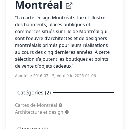
Montréal
"La carte Design Montréal situe et illustre
des bâtiments, places publiques et
commerces situés sur l'île de Montréal qui
sont l'oeuvre d'architectes et de designers
montréalais primés pour leurs réalisations
au cours des cinq dernières années. À cette
sélection s'ajoutent les boutiques et points
de vente d'objets cadeaux".
Ajouté le 2016-07-15; Vérifié le 2025-01-06.
Catégories (2)
Cartes de Montréal
Architecture et design