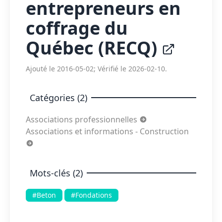
entrepreneurs en
coffrage du
Québec (RECQ)
Ajouté le 2016-05-02; Vérifié le 2026-02-10.
Catégories (2)
Associations professionnelles
Associations et informations - Construction
Mots-clés (2)
#Beton
#Fondations