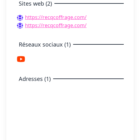
Sites web (2)
https://recqcoffrage.com/
https://recqcoffrage.com/
Réseaux sociaux (1)
Adresses (1)