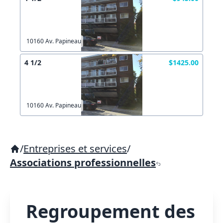
10160 Av. Papineau
4 1/2
$1425.00
10160 Av. Papineau
/
Entreprises et services
/
Associations professionnelles
Regroupement des