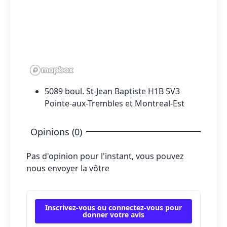
5089 boul. St-Jean Baptiste H1B 5V3
Pointe-aux-Trembles et Montreal-Est
Opinions (0)
Pas d'opinion pour l'instant, vous pouvez
nous envoyer la vôtre
Inscrivez-vous ou connectez-vous pour
donner votre avis