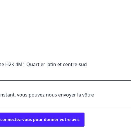
se H2K 4M1 Quartier latin et centre-sud
'instant, vous pouvez nous envoyer la vôtre
 connectez-vous pour donner votre avis