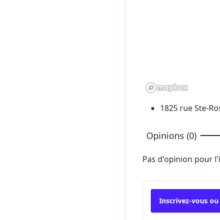
1825 rue Ste-Ro
Opinions (0)
Pas d'opinion pour l
Inscrivez-vous ou