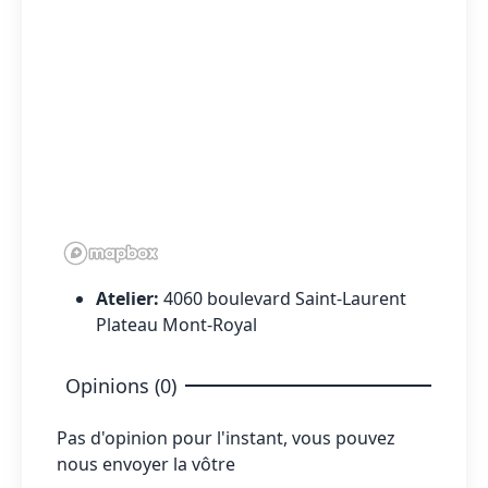
Atelier:
4060 boulevard Saint-Laurent
Plateau Mont-Royal
Opinions (0)
Pas d'opinion pour l'instant, vous pouvez
nous envoyer la vôtre