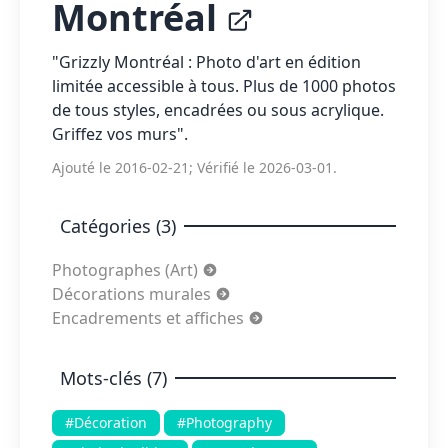
Montréal
"Grizzly Montréal : Photo d'art en édition
limitée accessible à tous. Plus de 1000 photos
de tous styles, encadrées ou sous acrylique.
Griffez vos murs".
Ajouté le 2016-02-21; Vérifié le 2026-03-01.
Catégories (3)
Photographes (Art)
Décorations murales
Encadrements et affiches
Mots-clés (7)
#Décoration
#Photography