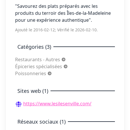
"Savourez des plats préparés avec les
produits du terroir des Îles-de-la-Madeleine
pour une expérience authentique".
Ajouté le 2016-02-12; Vérifié le 2026-02-10.
Catégories (3)
Restaurants - Autres
Épiceries spécialisées
Poissonneries
Sites web (1)
https://www.lesilesenville.com/
Réseaux sociaux (1)