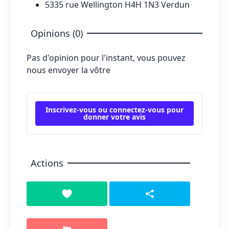
5335 rue Wellington H4H 1N3 Verdun
Opinions (0)
Pas d'opinion pour l'instant, vous pouvez
nous envoyer la vôtre
Inscrivez-vous ou connectez-vous pour
donner votre avis
Actions