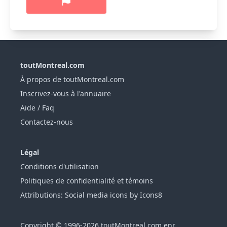
toutMontreal.com
À propos de toutMontreal.com
Inscrivez-vous à l'annuaire
Aide / Faq
Contactez-nous
Légal
Conditions d'utilisation
Politiques de confidentialité et témoins
Attributions: Social media icons by Icons8
Copyright © 1996-2026 toutMontreal.com enr.