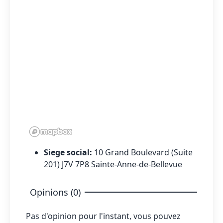
Siege social:
10 Grand Boulevard (Suite
201) J7V 7P8 Sainte-Anne-de-Bellevue
Opinions (0)
Pas d'opinion pour l'instant, vous pouvez