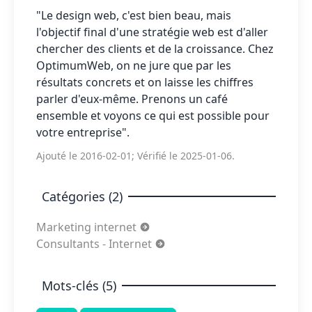
"Le design web, c'est bien beau, mais
l'objectif final d'une stratégie web est d'aller
chercher des clients et de la croissance. Chez
OptimumWeb, on ne jure que par les
résultats concrets et on laisse les chiffres
parler d'eux-même. Prenons un café
ensemble et voyons ce qui est possible pour
votre entreprise".
Ajouté le 2016-02-01; Vérifié le 2025-01-06.
Catégories (2)
Marketing internet
Consultants - Internet
Mots-clés (5)