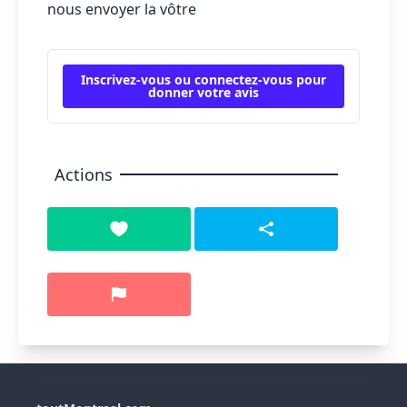
nous envoyer la vôtre
Inscrivez-vous ou connectez-vous pour
donner votre avis
Actions