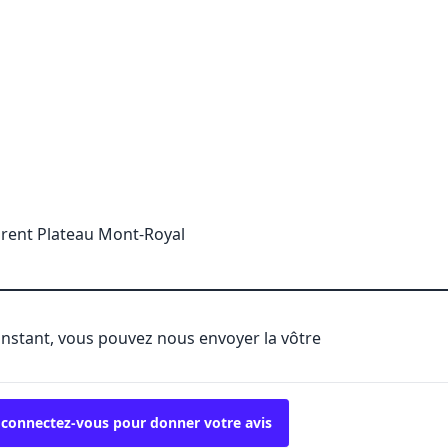
urent Plateau Mont-Royal
'instant, vous pouvez nous envoyer la vôtre
 connectez-vous pour donner votre avis