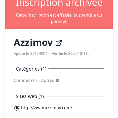
Inscription archivée
Cette inscription est effacée, suspendue ou
périmée
Azzimov
Ajouté le 2015-09-14; Vérifié le 2025-12-18.
Catégories (1)
Commerces - Autres
Sites web (1)
http://www.azzimov.com/