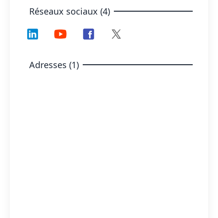
Réseaux sociaux (4)
Adresses (1)