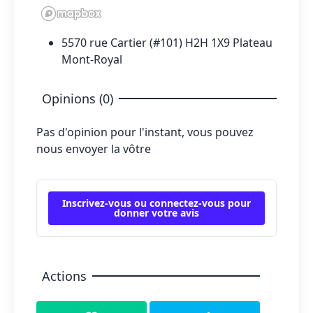
5570 rue Cartier (#101) H2H 1X9 Plateau
Mont-Royal
Opinions (0)
Pas d'opinion pour l'instant, vous pouvez
nous envoyer la vôtre
Inscrivez-vous ou connectez-vous pour
donner votre avis
Actions