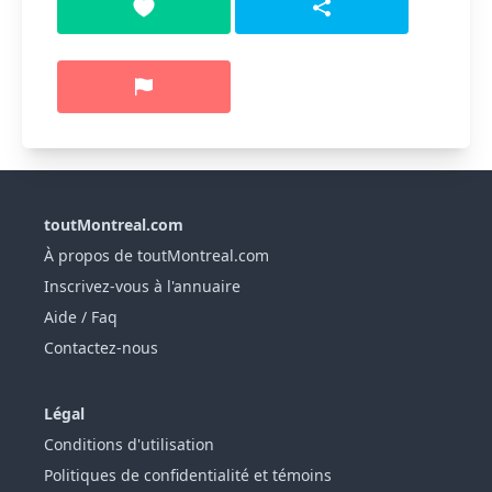
toutMontreal.com
À propos de toutMontreal.com
Inscrivez-vous à l'annuaire
Aide / Faq
Contactez-nous
Légal
Conditions d'utilisation
Politiques de confidentialité et témoins