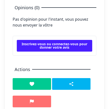
Opinions (0)
Pas d'opinion pour l'instant, vous pouvez
nous envoyer la vôtre
Inscrivez-vous ou connectez-vous pour
donner votre avis
Actions