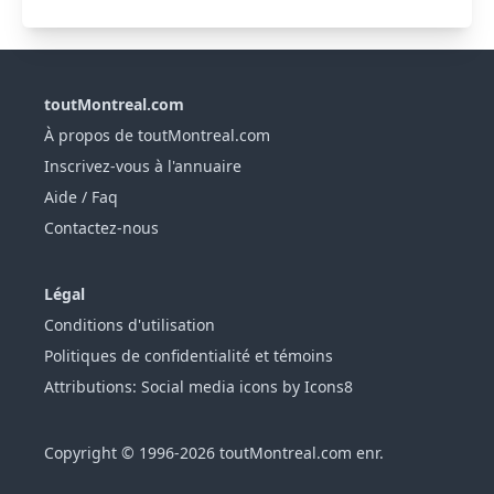
toutMontreal.com
À propos de toutMontreal.com
Inscrivez-vous à l'annuaire
Aide / Faq
Contactez-nous
Légal
Conditions d'utilisation
Politiques de confidentialité et témoins
Attributions: Social media icons by Icons8
Copyright © 1996-2026 toutMontreal.com enr.