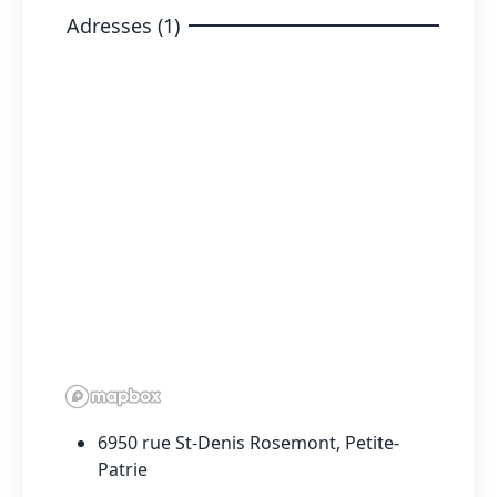
Adresses (1)
6950 rue St-Denis Rosemont, Petite-
Patrie