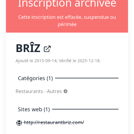
Inscription archivée
Cette inscription est effacée, suspendue ou
périmée
BRÎZ
Ajouté le 2015-09-14; Vérifié le 2025-12-18.
Catégories (1)
Restaurants - Autres
Sites web (1)
http://restaurantbriz.com/