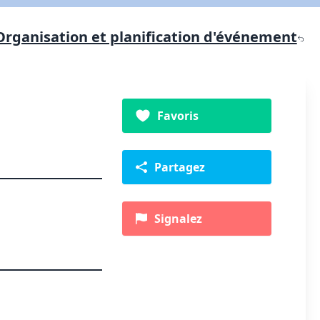
Organisation et planification d'événement
Favoris
Partagez
Signalez