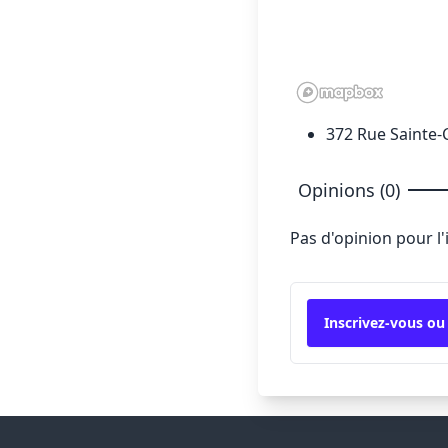
372 Rue Sainte-
Opinions (0)
Pas d'opinion pour l
Inscrivez-vous ou