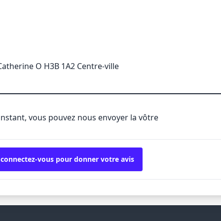
Catherine O H3B 1A2 Centre-ville
'instant, vous pouvez nous envoyer la vôtre
 connectez-vous pour donner votre avis