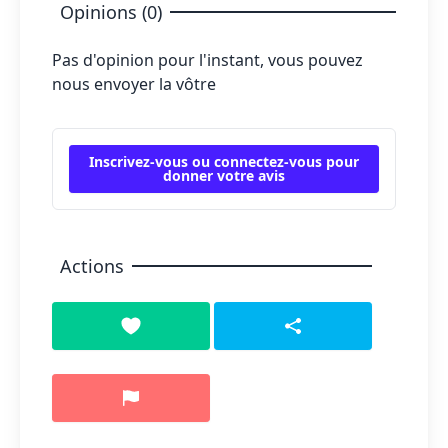
Opinions (0)
Pas d'opinion pour l'instant, vous pouvez
nous envoyer la vôtre
Inscrivez-vous ou connectez-vous pour
donner votre avis
Actions