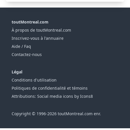
toutMontreal.com
À propos de toutMontreal.com
Inscrivez-vous à l'annuaire
Aide / Faq
Contactez-nous
Légal
Conditions d'utilisation
Politiques de confidentialité et témoins
Attributions: Social media icons by Icons8
Copyright © 1996-2026 toutMontreal.com enr.