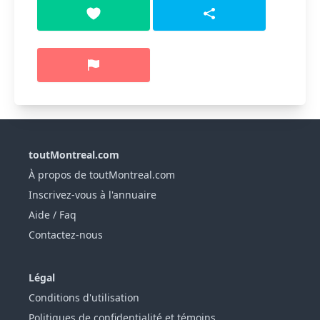
toutMontreal.com
À propos de toutMontreal.com
Inscrivez-vous à l'annuaire
Aide / Faq
Contactez-nous
Légal
Conditions d'utilisation
Politiques de confidentialité et témoins