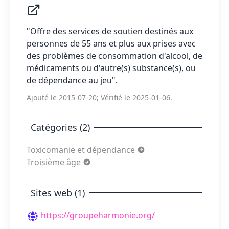
"Offre des services de soutien destinés aux
personnes de 55 ans et plus aux prises avec
des problèmes de consommation d'alcool, de
médicaments ou d'autre(s) substance(s), ou
de dépendance au jeu".
Ajouté le 2015-07-20; Vérifié le 2025-01-06.
Catégories (2)
Toxicomanie et dépendance
Troisième âge
Sites web (1)
https://groupeharmonie.org/