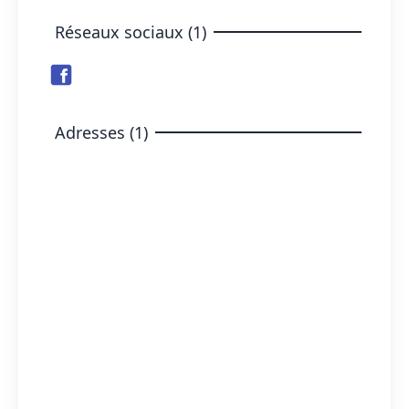
Réseaux sociaux (1)
Adresses (1)