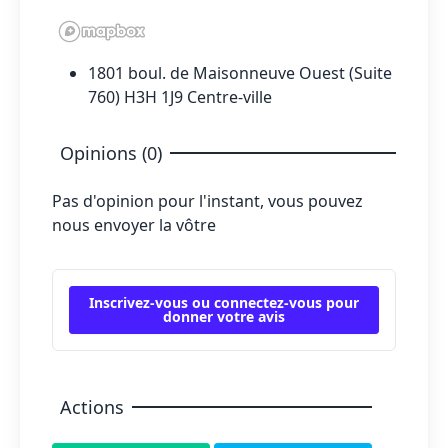
1801 boul. de Maisonneuve Ouest (Suite
760) H3H 1J9 Centre-ville
Opinions (0)
Pas d'opinion pour l'instant, vous pouvez
nous envoyer la vôtre
Inscrivez-vous ou connectez-vous pour
donner votre avis
Actions