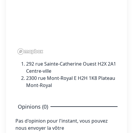
292 rue Sainte-Catherine Ouest H2X 2A1
Centre-ville
2300 rue Mont-Royal E H2H 1K8 Plateau
Mont-Royal
Opinions (0)
Pas d'opinion pour l'instant, vous pouvez
nous envoyer la vôtre