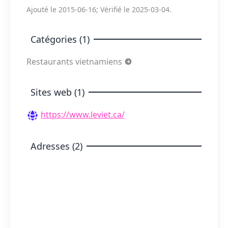
Ajouté le 2015-06-16; Vérifié le 2025-03-04.
Catégories (1)
Restaurants vietnamiens
Sites web (1)
https://www.leviet.ca/
Adresses (2)