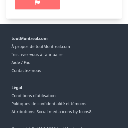
toutMontreal.com
À propos de toutMontreal.com
Inscrivez-vous à l'annuaire
Aide / Faq
Contactez-nous
Légal
Conditions d'utilisation
Politiques de confidentialité et témoins
Attributions: Social media icons by Icons8