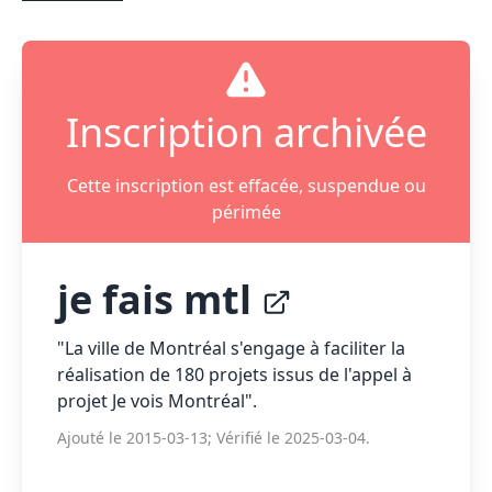
Inscription archivée
Cette inscription est effacée, suspendue ou
périmée
je fais mtl
"La ville de Montréal s'engage à faciliter la
réalisation de 180 projets issus de l'appel à
projet Je vois Montréal".
Ajouté le 2015-03-13; Vérifié le 2025-03-04.