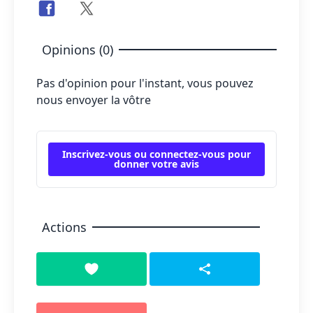
Opinions (0)
Pas d'opinion pour l'instant, vous pouvez
nous envoyer la vôtre
Inscrivez-vous ou connectez-vous pour
donner votre avis
Actions