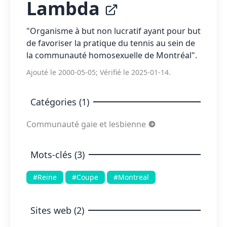
Lambda
"Organisme à but non lucratif ayant pour but
de favoriser la pratique du tennis au sein de
la communauté homosexuelle de Montréal".
Ajouté le 2000-05-05; Vérifié le 2025-01-14.
Catégories (1)
Communauté gaie et lesbienne
Mots-clés (3)
#Reine
#Coupe
#Montreal
Sites web (2)