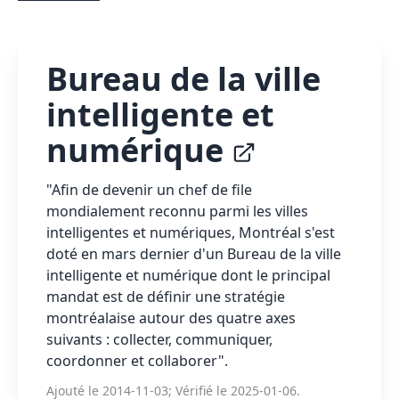
Bureau de la ville
intelligente et
numérique
"Afin de devenir un chef de file
mondialement reconnu parmi les villes
intelligentes et numériques, Montréal s'est
doté en mars dernier d'un Bureau de la ville
intelligente et numérique dont le principal
mandat est de définir une stratégie
montréalaise autour des quatre axes
suivants : collecter, communiquer,
coordonner et collaborer".
Ajouté le 2014-11-03; Vérifié le 2025-01-06.