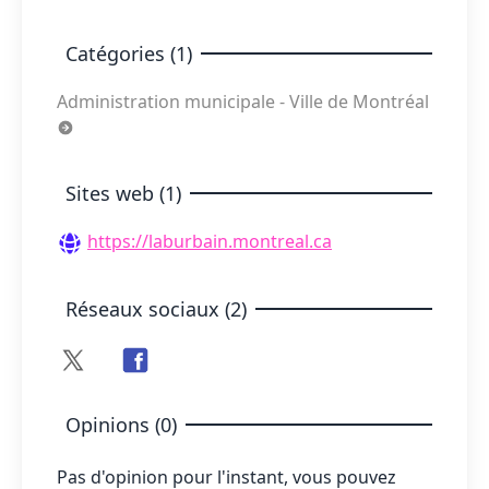
Catégories (1)
Administration municipale - Ville de Montréal
Sites web (1)
https://laburbain.montreal.ca
Réseaux sociaux (2)
Opinions (0)
Pas d'opinion pour l'instant, vous pouvez