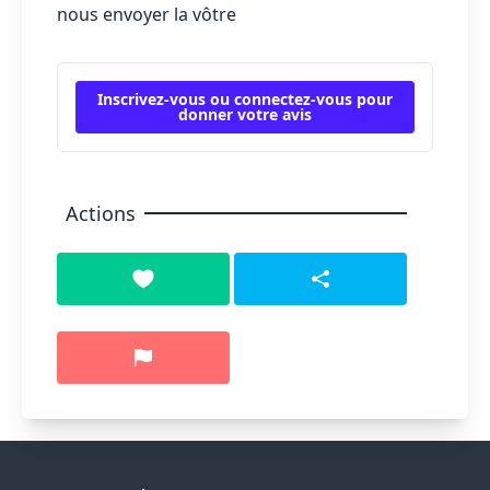
nous envoyer la vôtre
Inscrivez-vous ou connectez-vous pour
donner votre avis
Actions