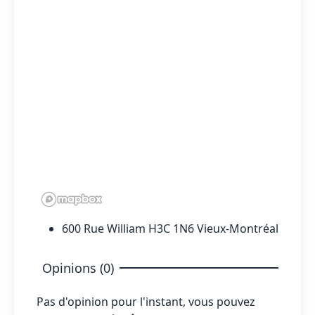
600 Rue William H3C 1N6 Vieux-Montréal
Opinions (0)
Pas d'opinion pour l'instant, vous pouvez