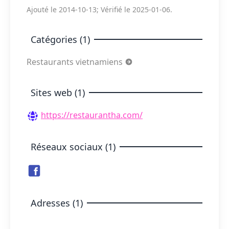
Ajouté le 2014-10-13; Vérifié le 2025-01-06.
Catégories (1)
Restaurants vietnamiens
Sites web (1)
https://restaurantha.com/
Réseaux sociaux (1)
Adresses (1)