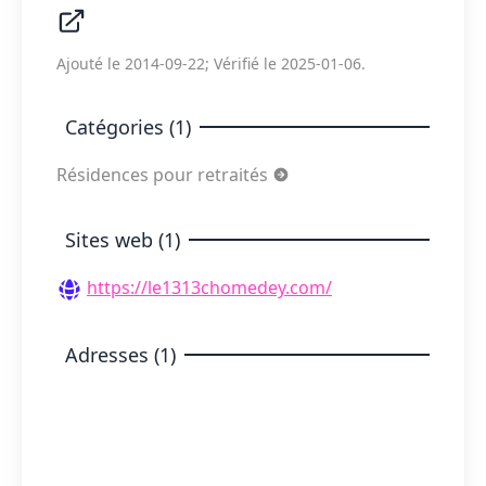
Ajouté le 2014-09-22; Vérifié le 2025-01-06.
Catégories (1)
Résidences pour retraités
Sites web (1)
https://le1313chomedey.com/
Adresses (1)