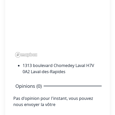
1313 boulevard Chomedey Laval H7V
0A2 Laval-des-Rapides
Opinions (0)
Pas d'opinion pour l'instant, vous pouvez
nous envoyer la vôtre