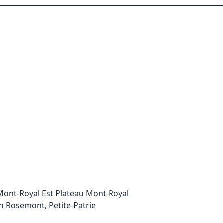
ont-Royal Est Plateau Mont-Royal
 Rosemont, Petite-Patrie