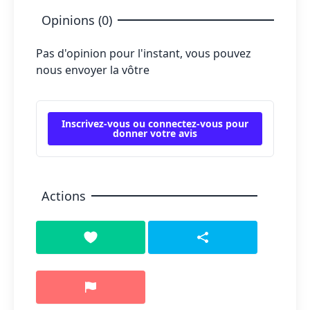
Opinions (0)
Pas d'opinion pour l'instant, vous pouvez
nous envoyer la vôtre
Inscrivez-vous ou connectez-vous pour
donner votre avis
Actions