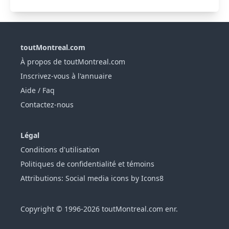
toutMontreal.com
À propos de toutMontreal.com
Inscrivez-vous à l'annuaire
Aide / Faq
Contactez-nous
Légal
Conditions d'utilisation
Politiques de confidentialité et témoins
Attributions: Social media icons by Icons8
Copyright © 1996-2026 toutMontreal.com enr.