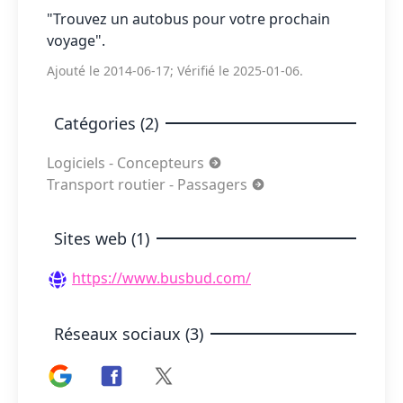
"Trouvez un autobus pour votre prochain
voyage".
Ajouté le 2014-06-17; Vérifié le 2025-01-06.
Catégories (2)
Logiciels - Concepteurs
Transport routier - Passagers
Sites web (1)
https://www.busbud.com/
Réseaux sociaux (3)