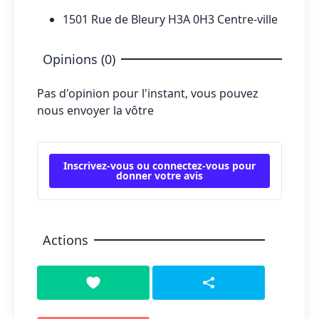
1501 Rue de Bleury H3A 0H3 Centre-ville
Opinions (0)
Pas d'opinion pour l'instant, vous pouvez
nous envoyer la vôtre
Inscrivez-vous ou connectez-vous pour
donner votre avis
Actions