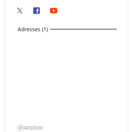
Adresses (1)