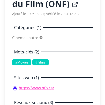
du Film (ONF)
Ajouté le 1996-09-27; Vérifié le 2024-12-21.
Catégories (1)
Cinéma - autre
Mots-clés (2)
#Movies
#Films
Sites web (1)
https://www.nfb.ca/
Réseaux sociaux (3)