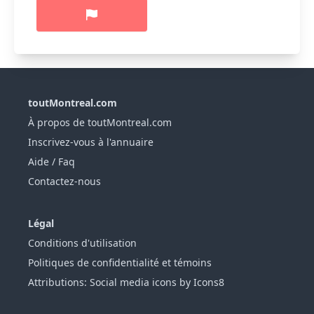
toutMontreal.com
À propos de toutMontreal.com
Inscrivez-vous à l'annuaire
Aide / Faq
Contactez-nous
Légal
Conditions d'utilisation
Politiques de confidentialité et témoins
Attributions: Social media icons by Icons8