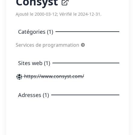
Consyst
Ajouté le 2000-03-12; Vérifié le 2024-12-31.
Catégories (1)
Services de programmation
Sites web (1)
https://www.consyst.com/
Adresses (1)