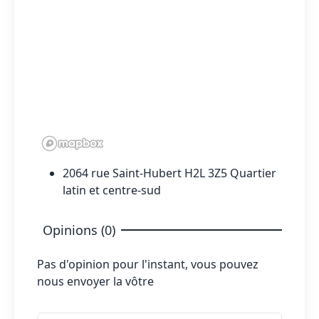
2064 rue Saint-Hubert H2L 3Z5 Quartier
latin et centre-sud
Opinions (0)
Pas d'opinion pour l'instant, vous pouvez
nous envoyer la vôtre