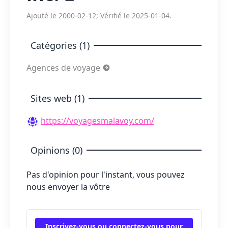
Ajouté le 2000-02-12; Vérifié le 2025-01-04.
Catégories (1)
Agences de voyage
Sites web (1)
https://voyagesmalavoy.com/
Opinions (0)
Pas d'opinion pour l'instant, vous pouvez
nous envoyer la vôtre
Inscrivez-vous ou connectez-vous pour