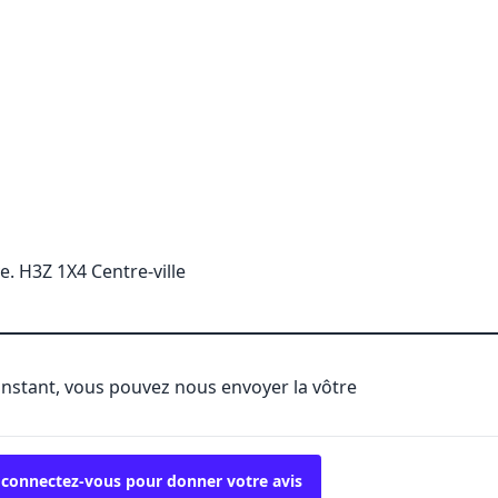
. H3Z 1X4 Centre-ville
'instant, vous pouvez nous envoyer la vôtre
 connectez-vous pour donner votre avis