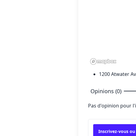
1200 Atwater Ave
Opinions (0)
Pas d'opinion pour l
Inscrivez-vous ou