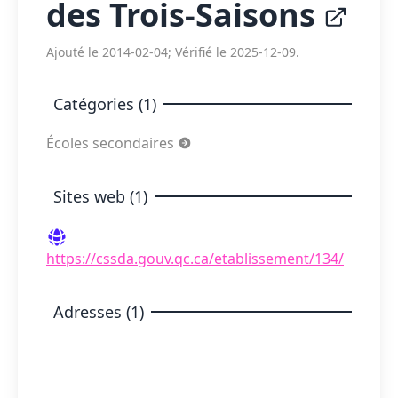
des Trois-Saisons
Ajouté le 2014-02-04; Vérifié le 2025-12-09.
Catégories (1)
Écoles secondaires
Sites web (1)
https://cssda.gouv.qc.ca/etablissement/134/
Adresses (1)