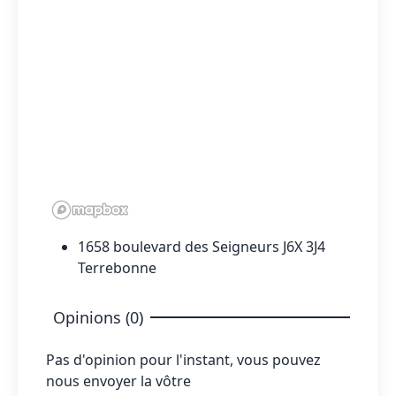
1658 boulevard des Seigneurs J6X 3J4
Terrebonne
Opinions (0)
Pas d'opinion pour l'instant, vous pouvez
nous envoyer la vôtre