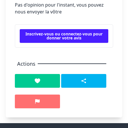
Pas d'opinion pour l'instant, vous pouvez
nous envoyer la vôtre
Inscrivez-vous ou connectez-vous pour
donner votre avis
Actions