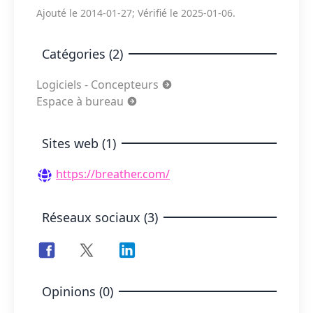
Ajouté le 2014-01-27; Vérifié le 2025-01-06.
Catégories (2)
Logiciels - Concepteurs
Espace à bureau
Sites web (1)
https://breather.com/
Réseaux sociaux (3)
Opinions (0)