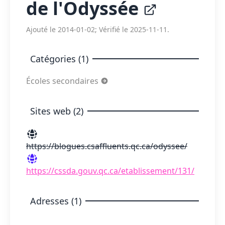
de l'Odyssée
Ajouté le 2014-01-02; Vérifié le 2025-11-11.
Catégories (1)
Écoles secondaires
Sites web (2)
https://blogues.csaffluents.qc.ca/odyssee/
https://cssda.gouv.qc.ca/etablissement/131/
Adresses (1)