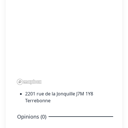
2201 rue de la Jonquille J7M 1Y8
Terrebonne
Opinions (0)