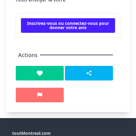
Inscrivez-vous ou connectez-vous pour
donner votre avis
Actions
toutMontreal.com