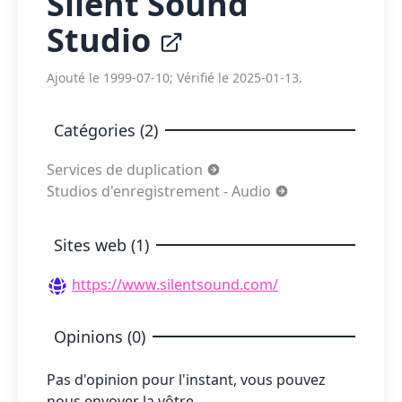
Silent Sound
Studio
Ajouté le 1999-07-10; Vérifié le 2025-01-13.
Catégories (2)
Services de duplication
Studios d'enregistrement - Audio
Sites web (1)
https://www.silentsound.com/
Opinions (0)
Pas d'opinion pour l'instant, vous pouvez
nous envoyer la vôtre