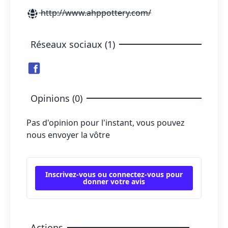
http://www.ahppottery.com/
Réseaux sociaux (1)
Opinions (0)
Pas d'opinion pour l'instant, vous pouvez
nous envoyer la vôtre
Inscrivez-vous ou connectez-vous pour
donner votre avis
Actions