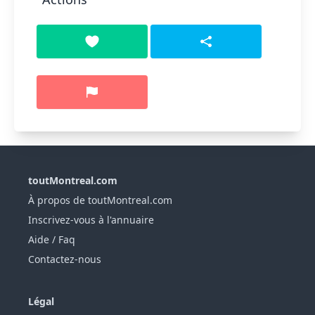
toutMontreal.com
À propos de toutMontreal.com
Inscrivez-vous à l'annuaire
Aide / Faq
Contactez-nous
Légal