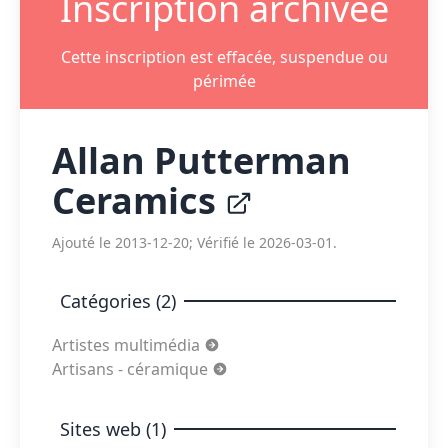
Inscription archivée
Cette inscription est effacée, suspendue ou
périmée
Allan Putterman
Ceramics
Ajouté le 2013-12-20; Vérifié le 2026-03-01.
Catégories (2)
Artistes multimédia
Artisans - céramique
Sites web (1)