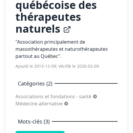
québécoise des
thérapeutes
naturels
"Association principalement de
massothérapeutes et naturothérapeutes
partout au Québec".
Ajouté le 2013-12-09; Vérifié le 2026-02-09.
Catégories (2)
Associations et fondations - santé
Médecine alternative
Mots-clés (3)