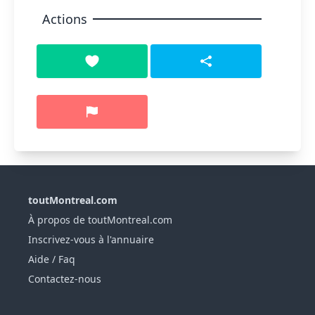
Actions
toutMontreal.com
À propos de toutMontreal.com
Inscrivez-vous à l'annuaire
Aide / Faq
Contactez-nous