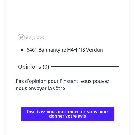
6461 Bannantyne H4H 1J8 Verdun
Opinions (0)
Pas d'opinion pour l'instant, vous pouvez
nous envoyer la vôtre
Inscrivez-vous ou connectez-vous pour
donner votre avis