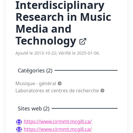
Interdisciplinary
Research in Music
Media and
Technology
Ajouté le 2013-10-22; Vérifié le 2025-01-06.
Catégories (2)
Musique - général
Laboratoires et centres de recherche
Sites web (2)
https://www.cirmmt.mcgill.ca/
https://www.cirmmt.mcgill.ca/