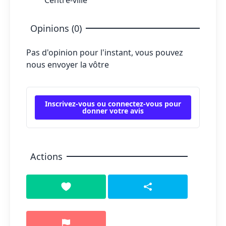
Centre-ville
Opinions (0)
Pas d'opinion pour l'instant, vous pouvez
nous envoyer la vôtre
Inscrivez-vous ou connectez-vous pour
donner votre avis
Actions