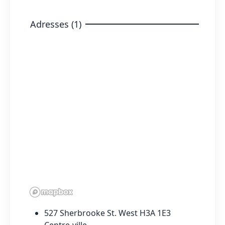
Adresses (1)
527 Sherbrooke St. West H3A 1E3