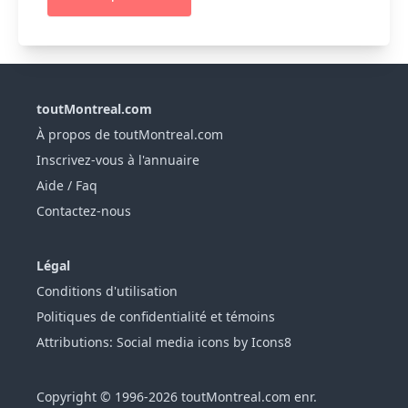
toutMontreal.com
À propos de toutMontreal.com
Inscrivez-vous à l'annuaire
Aide / Faq
Contactez-nous
Légal
Conditions d'utilisation
Politiques de confidentialité et témoins
Attributions: Social media icons by Icons8
Copyright © 1996-2026 toutMontreal.com enr.