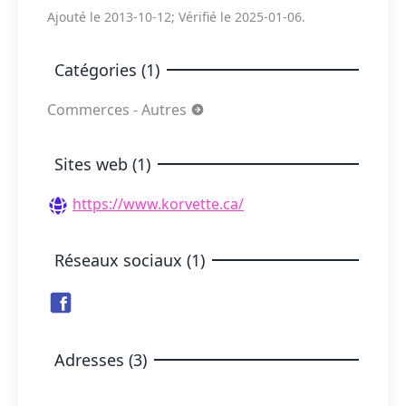
Ajouté le 2013-10-12; Vérifié le 2025-01-06.
Catégories (1)
Commerces - Autres
Sites web (1)
https://www.korvette.ca/
Réseaux sociaux (1)
Adresses (3)