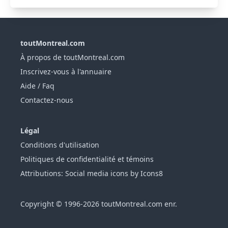
toutMontreal.com
À propos de toutMontreal.com
Inscrivez-vous à l'annuaire
Aide / Faq
Contactez-nous
Légal
Conditions d'utilisation
Politiques de confidentialité et témoins
Attributions: Social media icons by Icons8
Copyright © 1996-2026 toutMontreal.com enr.