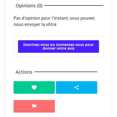
Opinions (0)
Pas d'opinion pour l'instant, vous pouvez
nous envoyer la vôtre
Inscrivez-vous ou connectez-vous pour
donner votre avis
Actions