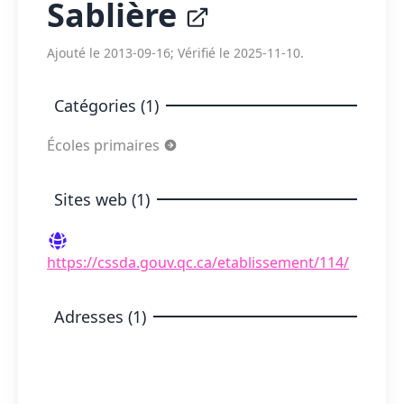
Sablière
Ajouté le 2013-09-16; Vérifié le 2025-11-10.
Catégories (1)
Écoles primaires
Sites web (1)
https://cssda.gouv.qc.ca/etablissement/114/
Adresses (1)