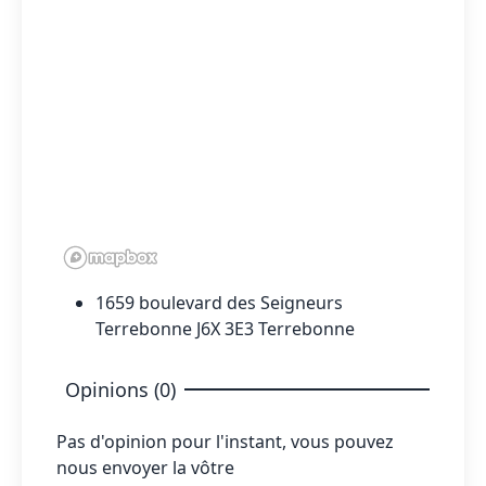
1659 boulevard des Seigneurs
Terrebonne J6X 3E3 Terrebonne
Opinions (0)
Pas d'opinion pour l'instant, vous pouvez
nous envoyer la vôtre