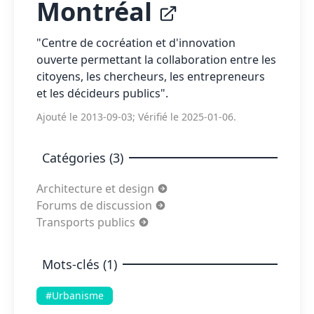
Montréal
"Centre de cocréation et d'innovation
ouverte permettant la collaboration entre les
citoyens, les chercheurs, les entrepreneurs
et les décideurs publics".
Ajouté le 2013-09-03; Vérifié le 2025-01-06.
Catégories (3)
Architecture et design
Forums de discussion
Transports publics
Mots-clés (1)
#Urbanisme