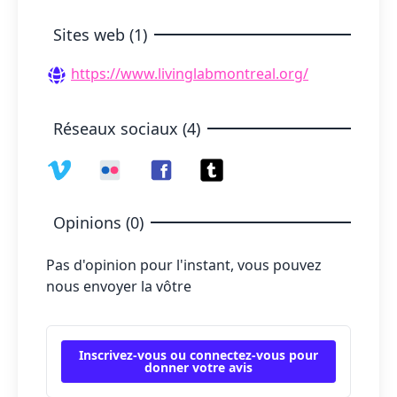
Sites web (1)
https://www.livinglabmontreal.org/
Réseaux sociaux (4)
Opinions (0)
Pas d'opinion pour l'instant, vous pouvez
nous envoyer la vôtre
Inscrivez-vous ou connectez-vous pour
donner votre avis