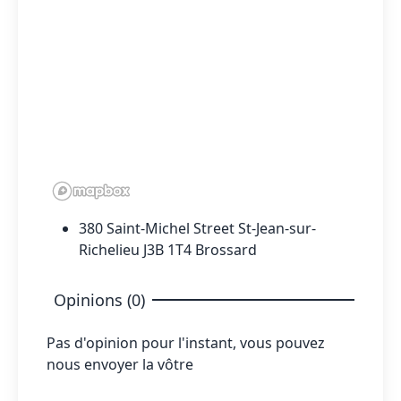
380 Saint-Michel Street St-Jean-sur-
Richelieu J3B 1T4 Brossard
Opinions (0)
Pas d'opinion pour l'instant, vous pouvez
nous envoyer la vôtre