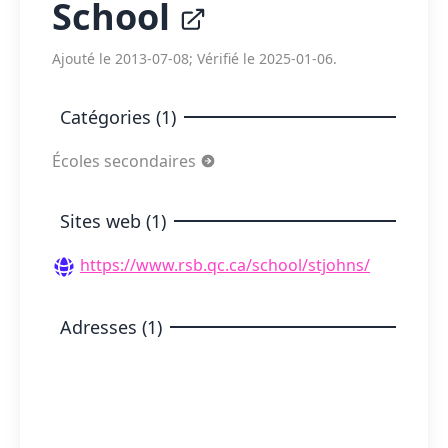
School
Ajouté le 2013-07-08; Vérifié le 2025-01-06.
Catégories (1)
Écoles secondaires
Sites web (1)
https://www.rsb.qc.ca/school/stjohns/
Adresses (1)